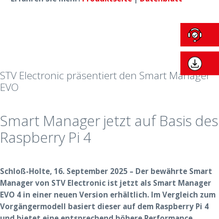
STV Electronic präsentiert den Smart Manager
EVO
Smart Manager jetzt auf Basis des
Raspberry Pi 4
Schloß-Holte, 16. September 2025 – Der bewährte Smart
Manager von STV Electronic ist jetzt als Smart Manager
EVO 4 in einer neuen Version erhältlich. Im Vergleich zum
Vorgängermodell basiert dieser auf dem Raspberry Pi 4
und bietet eine entsprechend höhere Performance.