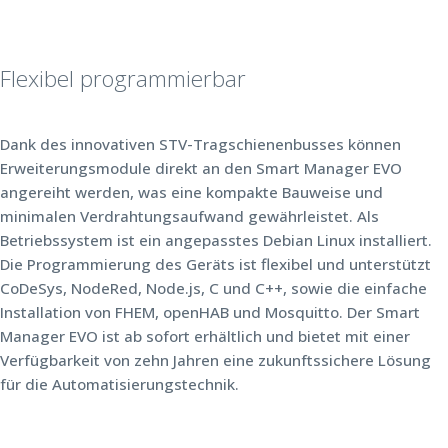
Flexibel programmierbar
Dank des innovativen STV-Tragschienenbusses können
Erweiterungsmodule direkt an den Smart Manager EVO
angereiht werden, was eine kompakte Bauweise und
minimalen Verdrahtungsaufwand gewährleistet. Als
Betriebssystem ist ein angepasstes Debian Linux installiert.
Die Programmierung des Geräts ist flexibel und unterstützt
CoDeSys, NodeRed, Node.js, C und C++, sowie die einfache
Installation von FHEM, openHAB und Mosquitto. Der Smart
Manager EVO ist ab sofort erhältlich und bietet mit einer
Verfügbarkeit von zehn Jahren eine zukunftssichere Lösung
für die Automatisierungstechnik.