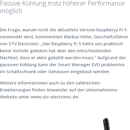
Passive Kühlung trotz höherer Performance
möglich
Die Frage, warum nicht die aktuellste Version Raspberyy Pi 5
verwendet wird, kommentiert Markus Hühn, Geschäftsführer
von STV Electronic: „Der Raspberry Pi 5 hätte uns praktisch
keine Vorteile geboten hat aber den entscheidenden
Nachteil, dass er aktiv gekühlt werden muss.“ Aufgrund der
passiven Kühlung kann der Smart Manager EVO problemlos
im Schaltschrank oder Gehäusen eingebaut werden.
Weitere Informationen auch zu den zahlreichen
Erweiterungen finden Anwender auf der Unternehmens-
Website unter www.stv-electronic.de.