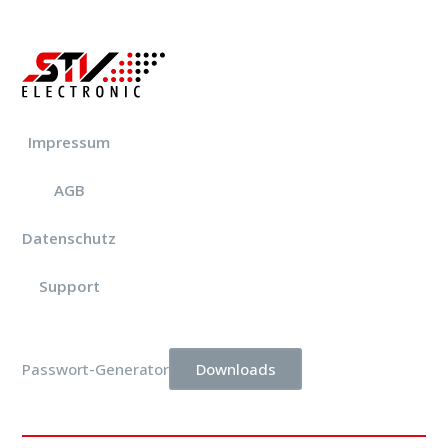
Impressum
AGB
Datenschutz
Support
Downloads
Passwort-Generator