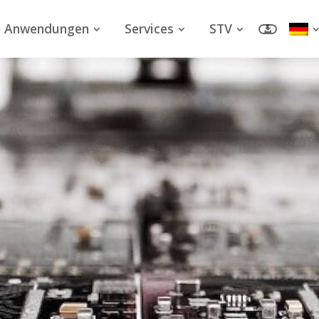
Anwendungen
Services
STV