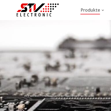
Produkte