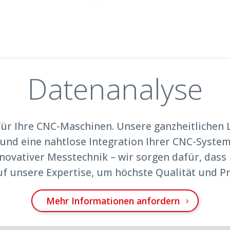
Datenanalyse
 für Ihre CNC-Maschinen. Unsere ganzheitlichen
 und eine nahtlose Integration Ihrer CNC-Syste
innovativer Messtechnik – wir sorgen dafür, das
auf unsere Expertise, um höchste Qualität und Pr
Mehr Informationen anfordern