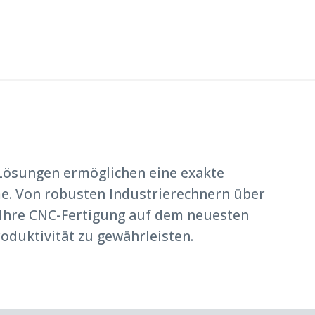
 Lösungen ermöglichen eine exakte
me. Von robusten Industrierechnern über
s Ihre CNC-Fertigung auf dem neuesten
oduktivität zu gewährleisten.