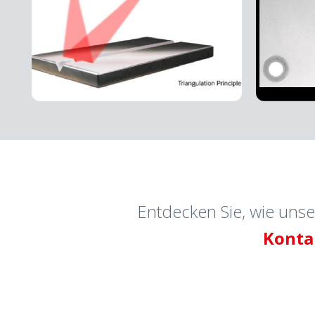
Entdecken Sie, wie unse
Kontak