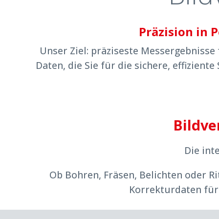
Präzision in 
Unser Ziel: präziseste Messergebnisse 
Daten, die Sie für die sichere, effizien
Bildve
Die int
Ob Bohren, Fräsen, Belichten oder 
Korrekturdaten für