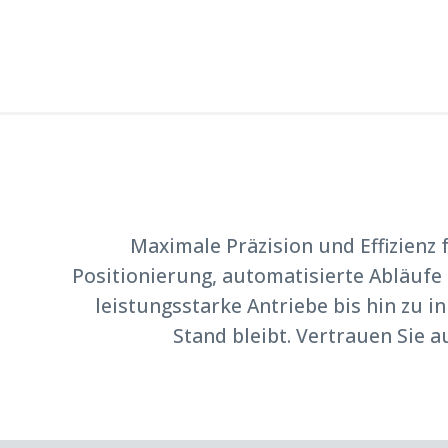
Maximale Präzision und Effizienz
Positionierung, automatisierte Abläufe
leistungsstarke Antriebe bis hin zu 
Stand bleibt. Vertrauen Sie 