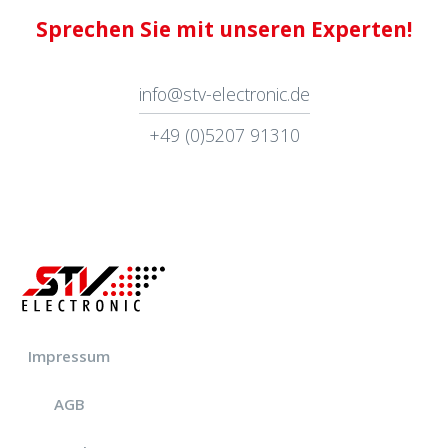
Sprechen Sie mit unseren Experten!
info@stv-electronic.de
+49 (0)5207 91310
Impressum
AGB