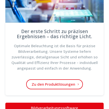
Der erste Schritt zu präzisen
Ergebnissen – das richtige Licht.
Optimale Beleuchtung ist die Basis für präzise
Bildverarbeitung. Unsere Systeme liefern
zuverlässige, detailgenaue Sicht und erhöhen so
Qualität und Effizienz Ihrer Prozesse – individuell
angepasst und einfach in der Anwendung.
Zu den Produktlösungen
Bildverarbeitungssoftware