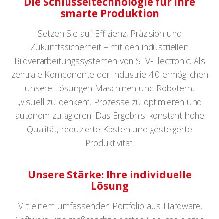
Die Schlüsseltechnologie für Ihre
smarte Produktion
Setzen Sie auf Effizienz, Präzision und
Zukunftssicherheit – mit den industriellen
Bildverarbeitungssystemen von STV-Electronic. Als
zentrale Komponente der Industrie 4.0 ermöglichen
unsere Lösungen Maschinen und Robotern,
„visuell zu denken“, Prozesse zu optimieren und
autonom zu agieren. Das Ergebnis: konstant hohe
Qualität, reduzierte Kosten und gesteigerte
Produktivität.
Unsere Stärke: Ihre individuelle
Lösung
Mit einem umfassenden Portfolio aus Hardware,