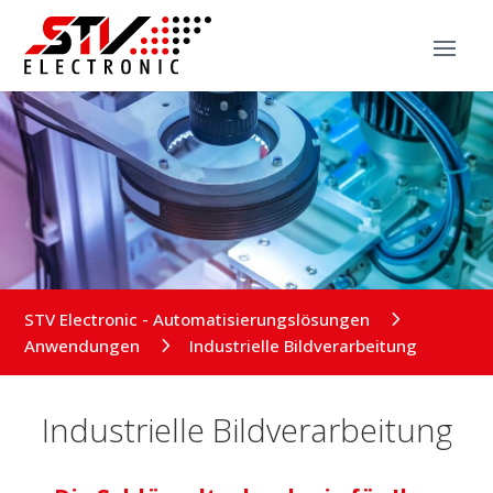
5
STV Electronic - Automatisierungslösungen
5
Anwendungen
Industrielle Bildverarbeitung
Industrielle Bildverarbeitung