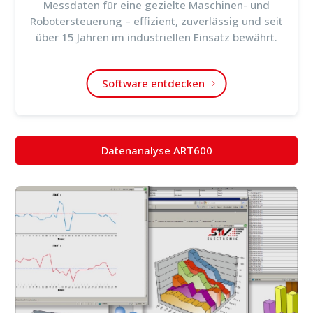
Messdaten für eine gezielte Maschinen- und
Robotersteuerung – effizient, zuverlässig und seit
über 15 Jahren im industriellen Einsatz bewährt.
Software entdecken
Datenanalyse ART600