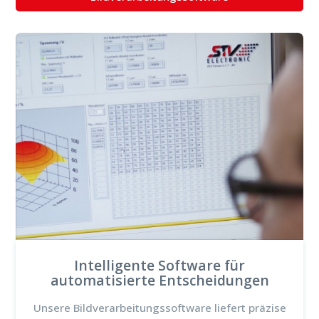
Intelligente Software für
automatisierte Entscheidungen
Unsere Bildverarbeitungssoftware liefert präzise