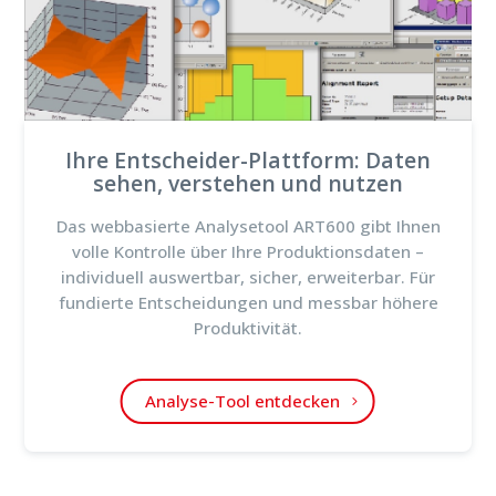
Ihre Entscheider-Plattform: Daten
sehen, verstehen und nutzen
Das webbasierte Analysetool ART600 gibt Ihnen
volle Kontrolle über Ihre Produktionsdaten –
individuell auswertbar, sicher, erweiterbar. Für
fundierte Entscheidungen und messbar höhere
Produktivität.
Analyse-Tool entdecken