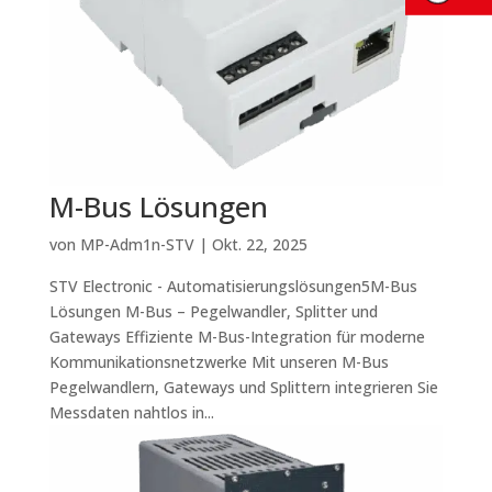
M-Bus Lösungen
von
MP-Adm1n-STV
|
Okt. 22, 2025
STV Electronic - Automatisierungslösungen5M-Bus
Lösungen M-Bus – Pegelwandler, Splitter und
Gateways Effiziente M-Bus-Integration für moderne
Kommunikationsnetzwerke Mit unseren M-Bus
Pegelwandlern, Gateways und Splittern integrieren Sie
Messdaten nahtlos in...