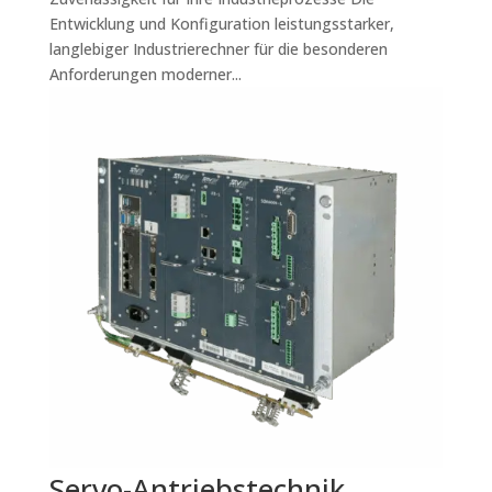
Entwicklung und Konfiguration leistungsstarker,
langlebiger Industrierechner für die besonderen
Anforderungen moderner...
Servo-Antriebstechnik