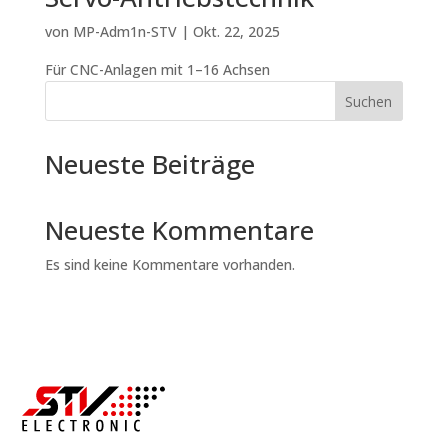
von
MP-Adm1n-STV
|
Okt. 22, 2025
Für CNC-Anlagen mit 1–16 Achsen
Suchen
Neueste Beiträge
Neueste Kommentare
Es sind keine Kommentare vorhanden.