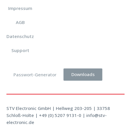
Impressum
AGB
Datenschutz
Support
Downloads
Passwort-Generator
STV Electronic GmbH | Hellweg 203-205 | 33758
Schloß-Holte |
+49 (0) 5207 9131-0
|
info@stv-
electronic.de