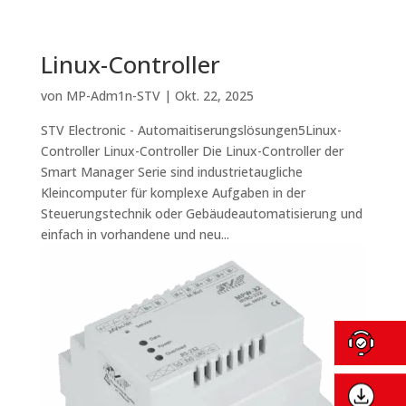
Linux-Controller
von
MP-Adm1n-STV
|
Okt. 22, 2025
STV Electronic - Automaitiserungslösungen5Linux-
Controller Linux-Controller Die Linux-Controller der
Smart Manager Serie sind industrietaugliche
Kleincomputer für komplexe Aufgaben in der
Steuerungstechnik oder Gebäudeautomatisierung und
einfach in vorhandene und neu...