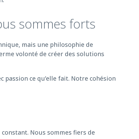
nous sommes forts
chnique, mais une philosophie de
ferme volonté de créer des solutions
 passion ce qu’elle fait. Notre cohésion
nt constant. Nous sommes fiers de