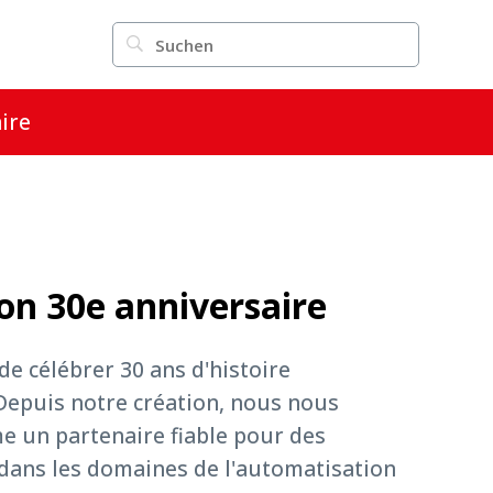
ire
on 30e anniversaire
 de célébrer 30 ans d'histoire
 Depuis notre création, nous nous
 un partenaire fiable pour des
dans les domaines de l'automatisation