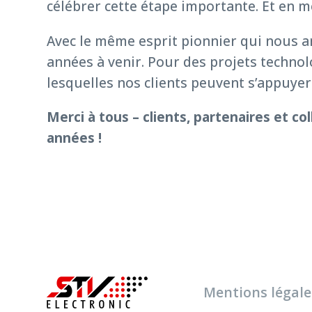
célébrer cette étape importante. Et en m
Avec le même esprit pionnier qui nous a
années à venir. Pour des projets techno
lesquelles nos clients peuvent s’appuyer
Merci à tous – clients, partenaires et c
années !
Mentions légale