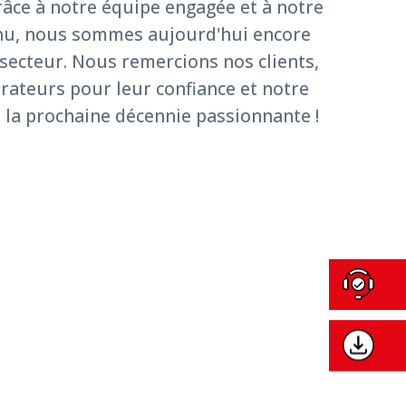
râce à notre équipe engagée et à notre
nu, nous sommes aujourd'hui encore
 secteur. Nous remercions nos clients,
orateurs pour leur confiance et notre
la prochaine décennie passionnante !